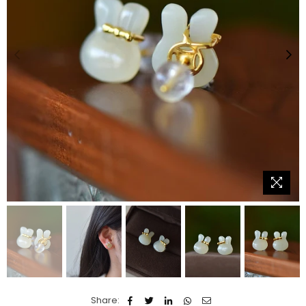
Share: